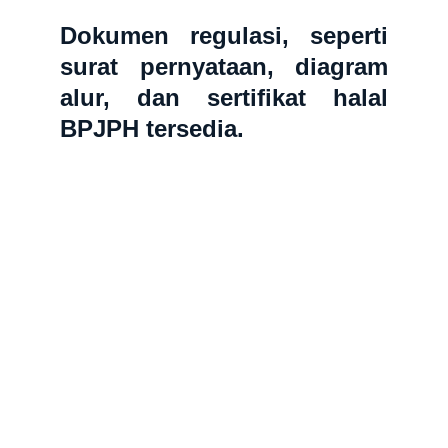
Dokumen regulasi, seperti
surat pernyataan, diagram
alur, dan sertifikat halal
BPJPH tersedia.