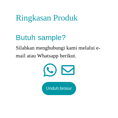
Ringkasan Produk
Butuh sample?
Silahkan menghubungi kami melalui e-
mail atau Whatsapp berikut.
Unduh brosur