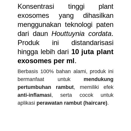
Konsentrasi tinggi plant
exosomes yang dihasilkan
menggunakan teknologi paten
dari daun
Houttuynia cordata
.
Produk ini distandarisasi
hingga lebih dari
10 juta plant
exosomes per ml
.
Berbasis 100% bahan alami, produk ini
bermanfaat untuk
mendukung
pertumbuhan rambut
, memiliki efek
anti-inflamasi
, serta cocok untuk
aplikasi
perawatan rambut (haircare)
.