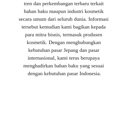
tren dan perkembangan terbaru terkait 
bahan baku maupun industri kosmetik 
secara umum dari seluruh dunia. Informasi 
tersebut kemudian kami bagikan kepada 
para mitra bisnis, termasuk produsen 
kosmetik. Dengan menghubungkan 
kebutuhan pasar Jepang dan pasar 
internasional, kami terus berupaya 
menghadirkan bahan baku yang sesuai 
dengan kebutuhan pasar Indonesia.