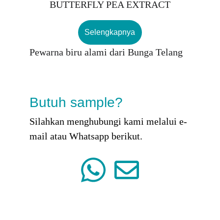
BUTTERFLY PEA EXTRACT
Selengkapnya
Pewarna biru alami dari Bunga Telang   
Butuh sample?
Silahkan menghubungi kami melalui e-
mail atau Whatsapp berikut.