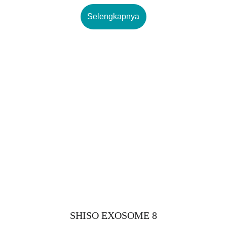
Selengkapnya
SHISO EXOSOME 8