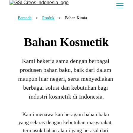
Beranda
　>　
Produ
k
　>　
Bahan Kimia
Bahan Kosmetik
Kami bekerja sama dengan berbagai 
produsen bahan baku, baik dari dalam 
maupun luar negeri, serta menyediakan 
berbagai solusi dan kebutuhan bagi 
industri kosmetik di Indonesia.
Kami menawarkan beragam bahan baku 
yang selaras dengan kebutuhan masyarakat, 
termasuk bahan alami yang berasal dari 