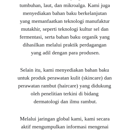
tumbuhan, laut, dan mikroalga. Kami juga 
menyediakan bahan baku berkelanjutan 
yang memanfaatkan teknologi manufaktur 
mutakhir, seperti teknologi kultur sel dan 
fermentasi, serta bahan baku organik yang 
dihasilkan melalui praktik perdagangan 
yang adil dengan para produsen.
Selain itu, kami menyediakan bahan baku 
untuk produk perawatan kulit (skincare) dan 
perawatan rambut (haircare) yang didukung 
oleh penelitian terkini di bidang 
dermatologi dan ilmu rambut.
Melalui jaringan global kami, kami secara 
aktif mengumpulkan informasi mengenai 