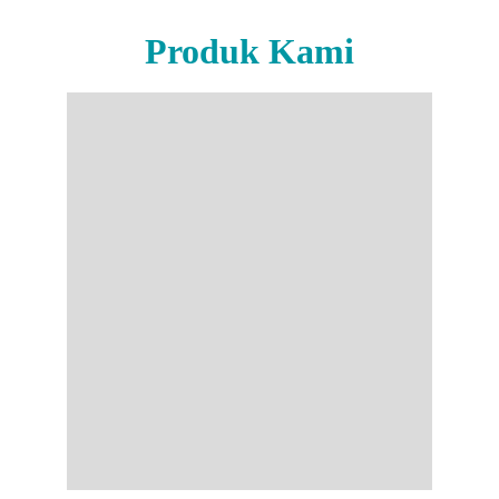
Produk Kami