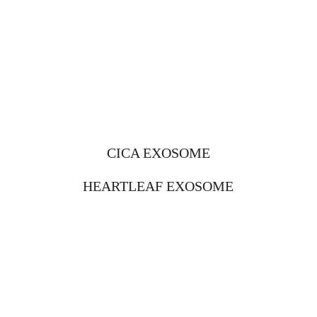
CICA EXOSOME
HEARTLEAF EXOSOME