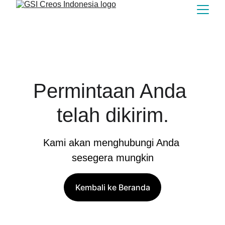
Permintaan Anda 
telah dikirim.
Kami akan menghubungi Anda 
sesegera mungkin
Kembali ke Beranda