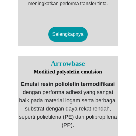
meningkatkan performa transfer tinta.
Selengkapnya
Arrowbase
Modified polyolefin emulsion
Emulsi resin poliolefin termodifikasi
dengan performa adhesi yang sangat
baik pada material logam serta berbagai
substrat dengan daya rekat rendah,
seperti polietilena (PE) dan polipropilena
(PP).