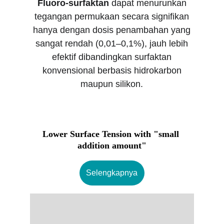
Fluoro-surfaktan
dapat menurunkan
tegangan permukaan secara signifikan
hanya dengan dosis penambahan yang
sangat rendah (0,01–0,1%), jauh lebih
efektif dibandingkan surfaktan
konvensional berbasis hidrokarbon
maupun silikon.
Lower Surface Tension with "small 
addition amount"
Selengkapnya