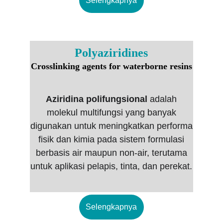
Selengkapnya
Polyaziridines
Crosslinking agents for waterborne resins
Aziridina polifungsional
adalah
molekul multifungsi yang banyak
digunakan untuk meningkatkan performa
fisik dan kimia pada sistem formulasi
berbasis air maupun non-air, terutama
untuk aplikasi pelapis, tinta, dan perekat.
Selengkapnya