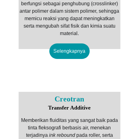
berfungsi sebagai penghubung (crosslinker)
antar polimer dalam sistem polimer, sehingga
memicu reaksi yang dapat meningkatkan
serta mengubah sifat fisik dan kimia suatu
material.
Selengkapnya
Creotran
Transfer Additive
Memberikan fluiditas yang sangat baik pada
tinta fleksografi berbasis air, menekan
terjadinya
ink rebound
pada roller, serta