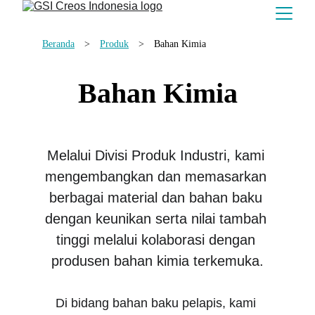
Beranda
　>　
Produk
　>　
Bahan Kimia
Bahan Kimia
Melalui Divisi Produk Industri, kami 
mengembangkan dan memasarkan 
berbagai material dan bahan baku 
dengan keunikan serta nilai tambah 
tinggi melalui kolaborasi dengan 
produsen bahan kimia terkemuka.
Di bidang bahan baku pelapis, kami 