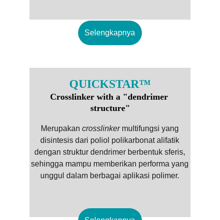
Selengkapnya
QUICKSTAR™
Crosslinker with a "dendrimer 
structure"
Merupakan
crosslinker
multifungsi yang
disintesis dari poliol polikarbonat alifatik
dengan struktur dendrimer berbentuk sferis,
sehingga mampu memberikan performa yang
unggul dalam berbagai aplikasi polimer.