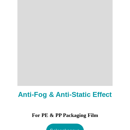
Anti-Fog & Anti-Static Effect
For PE & PP Packaging Film