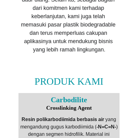
dari komitmen kami terhadap 
keberlanjutan, kami juga telah 
memasuki pasar plastik biodegradable 
dan terus memperluas cakupan 
aplikasinya untuk mendukung bisnis 
yang lebih ramah lingkungan.
PRODUK KAMI
Carbodilite
Crosslinking Agent
Resin polikarbodiimida berbasis air
yang
mengandung gugus karbodiimida (
-N=C=N-
)
dengan segmen hidrofilik. Material ini