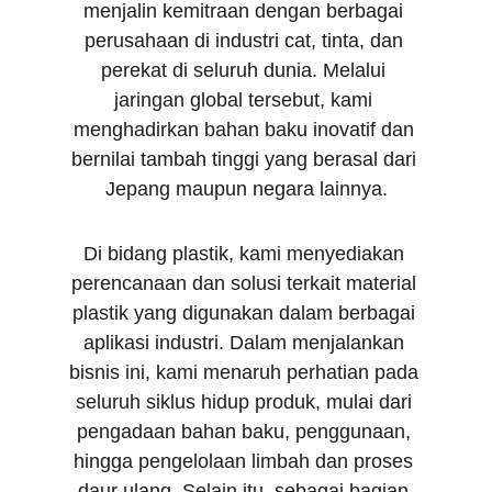
menjalin kemitraan dengan berbagai 
perusahaan di industri cat, tinta, dan 
perekat di seluruh dunia. Melalui 
jaringan global tersebut, kami 
menghadirkan bahan baku inovatif dan 
bernilai tambah tinggi yang berasal dari 
Jepang maupun negara lainnya.
Di bidang plastik, kami menyediakan 
perencanaan dan solusi terkait material 
plastik yang digunakan dalam berbagai 
aplikasi industri. Dalam menjalankan 
bisnis ini, kami menaruh perhatian pada 
seluruh siklus hidup produk, mulai dari 
pengadaan bahan baku, penggunaan, 
hingga pengelolaan limbah dan proses 
daur ulang. Selain itu, sebagai bagian 