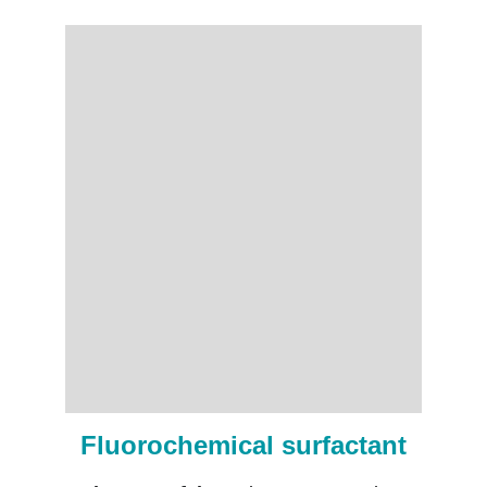
Fluorochemical surfactant